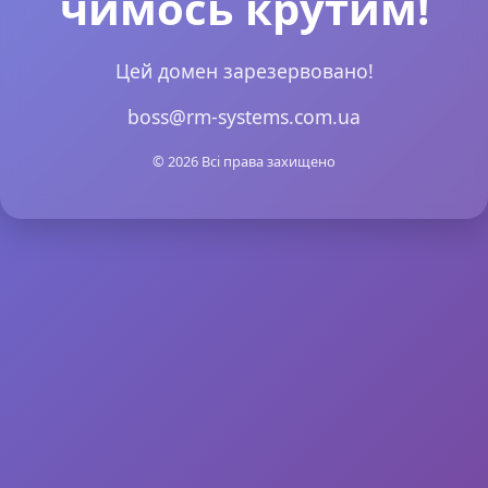
чимось крутим!
Цей домен зарезервовано!
boss@rm-systems.com.ua
© 2026 Всі права захищено