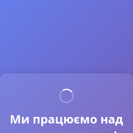
Ми працюємо над