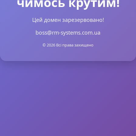
чимось крутим!
Цей домен зарезервовано!
boss@rm-systems.com.ua
© 2026 Всі права захищено