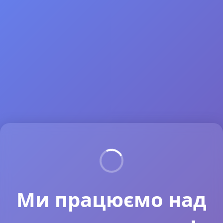
Ми працюємо над